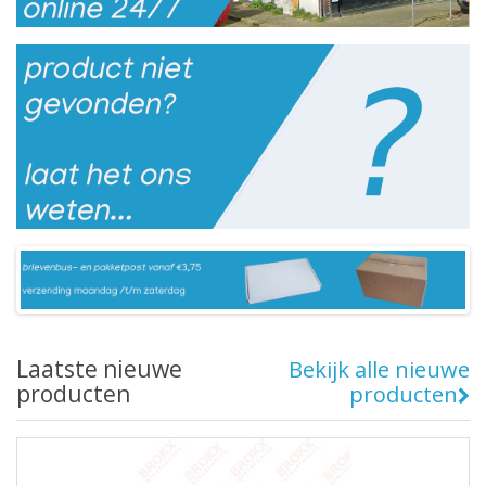
Laatste nieuwe
Bekijk alle nieuwe
producten
producten