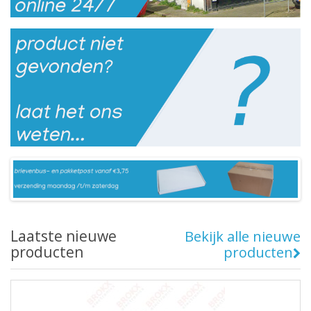
Laatste nieuwe
Bekijk alle nieuwe
producten
producten