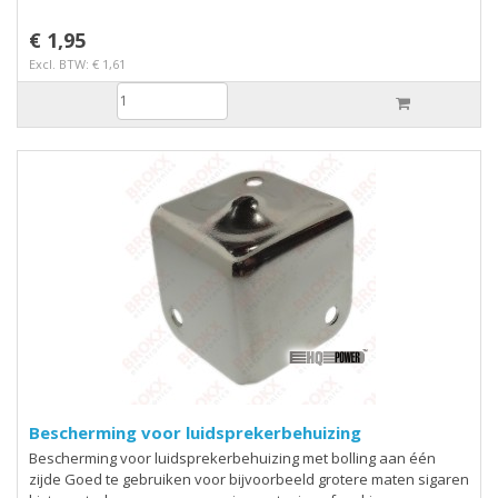
€ 1,95
Excl. BTW: € 1,61
Bescherming voor luidsprekerbehuizing
Bescherming voor luidsprekerbehuizing met bolling aan één
zijde Goed te gebruiken voor bijvoorbeeld grotere maten sigaren