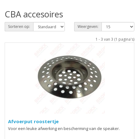
CBA accesoires
Sorteren op:
Weergeven:
1 - 3 van 3 (1 pagina's)
Afvoerput roostertje
Voor een leuke afwerking en bescherming van de speaker.