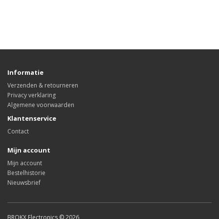
Informatie
Verzenden & retourneren
Privacy verklaring
Algemene voorwaarden
Klantenservice
Contact
Mijn account
Mijn account
Bestelhistorie
Nieuwsbrief
BROKX Electronics © 2026