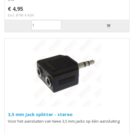
€ 4,95
Excl. BTW: € 4,09
3,5 mm Jack splitter - stereo
Voor het aansluiten van twee 3,5 mm jacks op één aansluiting