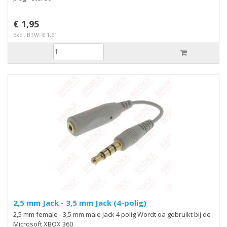
€ 1,95
Excl. BTW: € 1,61
2,5 mm Jack - 3,5 mm Jack (4-polig)
2,5 mm female - 3,5 mm male Jack 4 polig Wordt oa gebruikt bij de
Microsoft XBOX 360