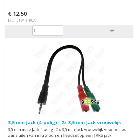
€ 12,50
Excl. BTW: € 10,33
3,5 mm Jack (4-polig) - 2x 3,5 mm Jack vrouwelijk
3,5 mm male Jack 4-polig - 2 x 3,5 mm Jack vrouwelijk voor het los
aansluiten van microfoon en headset op een TRRS jack