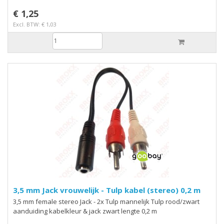
€ 1,25
Excl. BTW: € 1,03
3,5 mm Jack vrouwelijk - Tulp kabel (stereo) 0,2 m
3,5 mm female stereo Jack - 2x Tulp mannelijk Tulp rood/zwart
aanduiding kabelkleur & jack zwart lengte 0,2 m