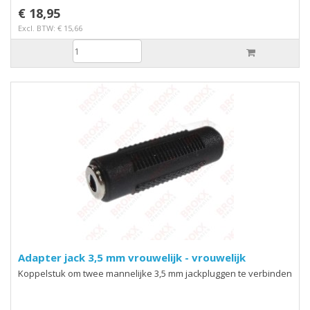
Velleman PAC125
€ 18,95
Excl. BTW: € 15,66
Adapter jack 3,5 mm vrouwelijk - vrouwelijk
Koppelstuk om twee mannelijke 3,5 mm jackpluggen te verbinden