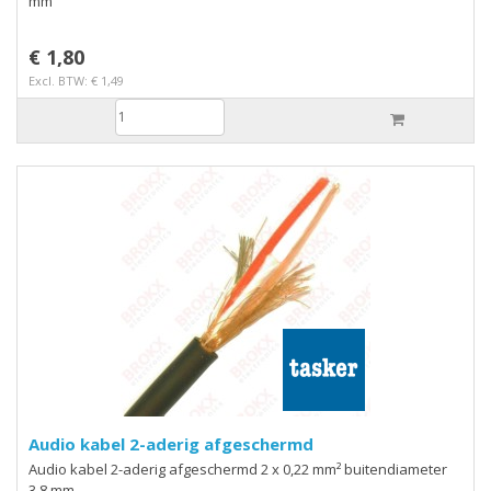
mm
€ 1,80
Excl. BTW: € 1,49
Audio kabel 2-aderig afgeschermd
Audio kabel 2-aderig afgeschermd 2 x 0,22 mm² buitendiameter
3,8 mm