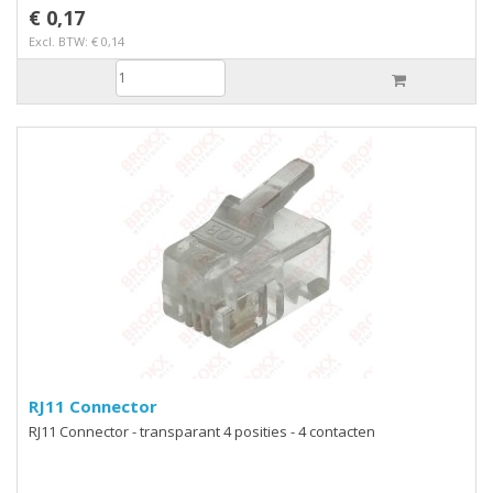
€ 0,17
Excl. BTW: € 0,14
RJ11 Connector
RJ11 Connector - transparant 4 posities - 4 contacten