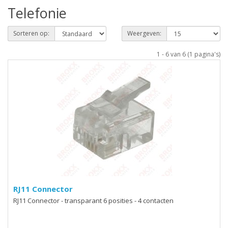
Telefonie
Sorteren op:
Weergeven:
1 - 6 van 6 (1 pagina's)
RJ11 Connector
RJ11 Connector - transparant 6 posities - 4 contacten