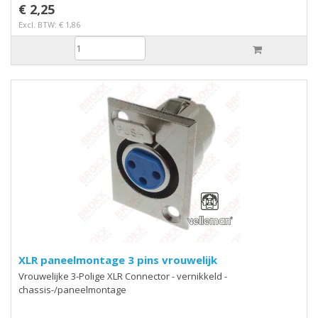
€ 2,25
Excl. BTW: € 1,86
XLR paneelmontage 3 pins vrouwelijk
Vrouwelijke 3-Polige XLR Connector - vernikkeld -
chassis-/paneelmontage