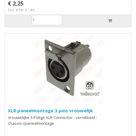
€ 2,25
Excl. BTW: € 1,86
XLR paneelmontage 3 pins vrouwelijk
Vrouwelijke 3-Polige XLR Connector - vernikkeld -
chassis-/paneelmontage