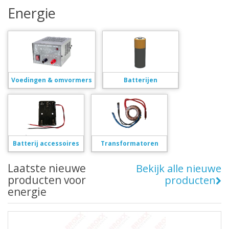
Energie
Voedingen & omvormers
Batterijen
Batterij accessoires
Transformatoren
Laatste nieuwe
Bekijk alle nieuwe
producten voor
producten
energie