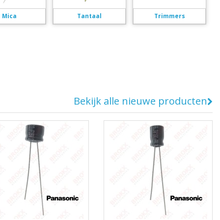
Mica
Tantaal
Trimmers
Bekijk alle nieuwe producten