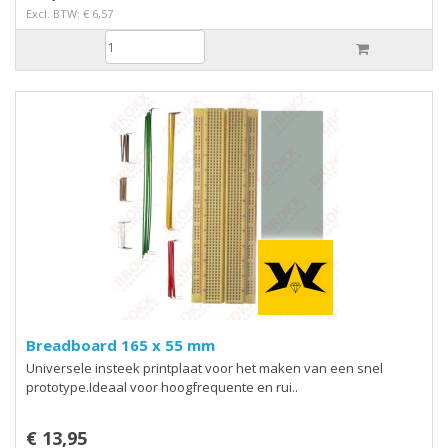
Excl. BTW: € 6,57
Breadboard 165 x 55 mm
Universele insteek printplaat voor het maken van een snel
prototype.Ideaal voor hoogfrequente en rui..
€ 13,95