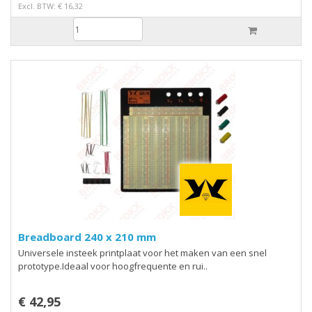
Excl. BTW: € 16,32
Breadboard 240 x 210 mm
Universele insteek printplaat voor het maken van een snel
prototype.Ideaal voor hoogfrequente en rui..
€ 42,95