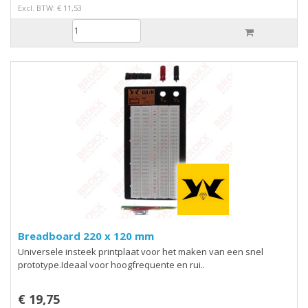
Excl. BTW: € 11,53
Breadboard 220 x 120 mm
Universele insteek printplaat voor het maken van een snel
prototype.Ideaal voor hoogfrequente en rui..
€ 19,75