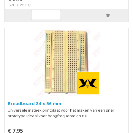
Excl. BTW: € 3,10
Breadboard 84 x 56 mm
Universele insteek printplaat voor het maken van een snel
prototype.Ideaal voor hoogfrequente en rui..
€ 7,95