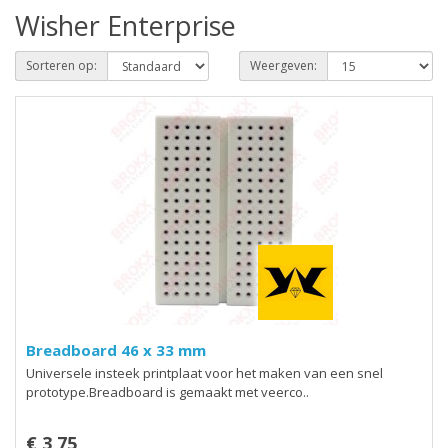
Wisher Enterprise
Sorteren op:
Weergeven:
Breadboard 46 x 33 mm
Universele insteek printplaat voor het maken van een snel
prototype.Breadboard is gemaakt met veerco..
€ 3,75