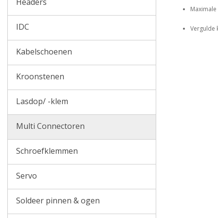
Headers
Maximale 
IDC
Vergulde 
Kabelschoenen
Kroonstenen
Lasdop/ -klem
Multi Connectoren
Schroefklemmen
Servo
Soldeer pinnen & ogen