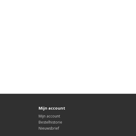
Mijn account
Mijn account
Bestelhistorie
Nieuwsbrief