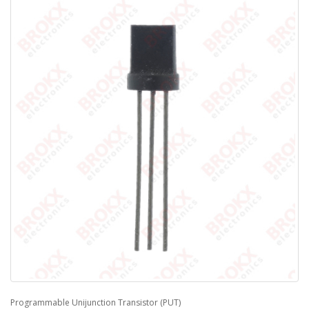
Programmable Unijunction Transistor (PUT)