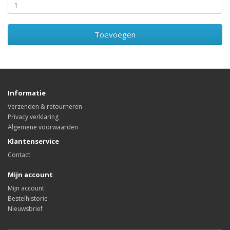
Toevoegen
Informatie
Verzenden & retourneren
Privacy verklaring
Algemene voorwaarden
Klantenservice
Contact
Mijn account
Mijn account
Bestelhistorie
Nieuwsbrief