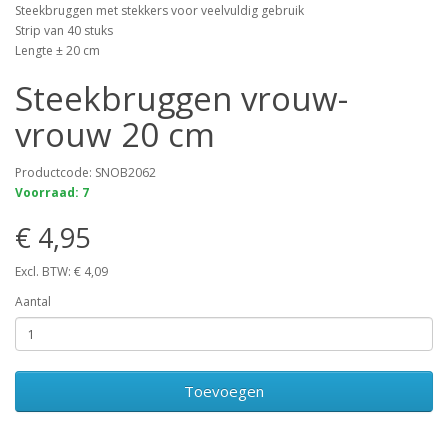
Steekbruggen met stekkers voor veelvuldig gebruik
Strip van 40 stuks
Lengte ± 20 cm
Steekbruggen vrouw-
vrouw 20 cm
Productcode: SNOB2062
Voorraad: 7
€ 4,95
Excl. BTW: € 4,09
Aantal
Toevoegen