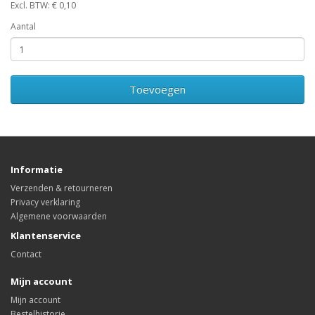
Excl. BTW: € 0,10
Aantal
Toevoegen
Informatie
Verzenden & retourneren
Privacy verklaring
Algemene voorwaarden
Klantenservice
Contact
Mijn account
Mijn account
Bestelhistorie