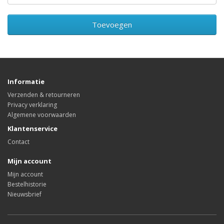
Toevoegen
Informatie
Verzenden & retourneren
Privacy verklaring
Algemene voorwaarden
Klantenservice
Contact
Mijn account
Mijn account
Bestelhistorie
Nieuwsbrief