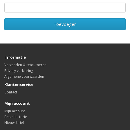
Toevoegen
Informatie
Verzenden & retourneren
Privacy verklaring
Algemene voorwaarden
Klantenservice
Contact
Mijn account
Mijn account
Bestelhistorie
Nieuwsbrief