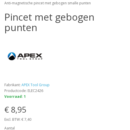
Anti-magnetische pincet met gebogen smalle punten
Pincet met gebogen
punten
Fabrikant:
APEX Tool Group
Productcode: ELEC2426
Voorraad: 1
€ 8,95
Excl. BTW: € 7,40
Aantal