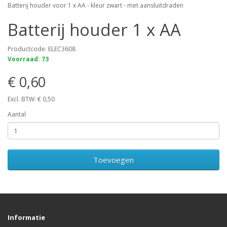
Batterij houder voor 1 x AA - kleur zwart - met aansluitdraden
Batterij houder 1 x AA
Productcode: ELEC3608
Voorraad: 73
€ 0,60
Excl. BTW: € 0,50
Aantal
Toevoegen
Informatie