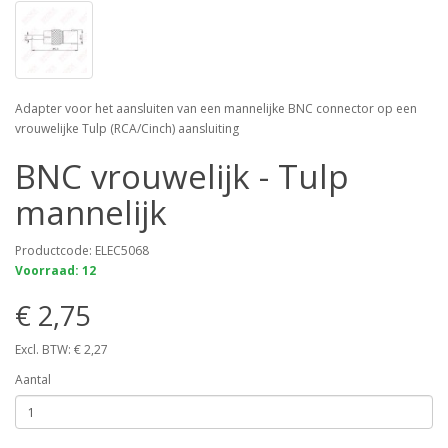
Adapter voor het aansluiten van een mannelijke BNC connector op een
vrouwelijke Tulp (RCA/Cinch) aansluiting
BNC vrouwelijk - Tulp
mannelijk
Productcode: ELEC5068
Voorraad: 12
€ 2,75
Excl. BTW: € 2,27
Aantal