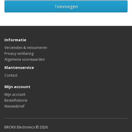
Toevoegen
Informatie
Verzenden & retourneren
Privacy verklaring
Algemene voorwaarden
Klantenservice
Contact
Mijn account
Mijn account
Bestelhistorie
Nieuwsbrief
BROKX Electronics © 2026