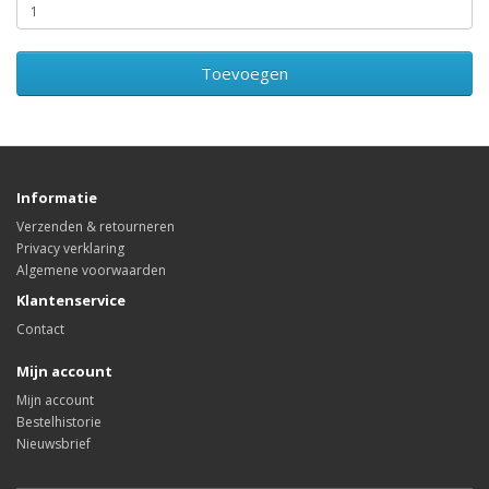
Toevoegen
Informatie
Verzenden & retourneren
Privacy verklaring
Algemene voorwaarden
Klantenservice
Contact
Mijn account
Mijn account
Bestelhistorie
Nieuwsbrief