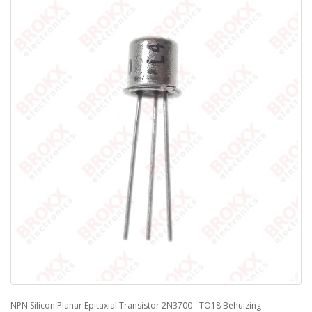
NPN Silicon Planar Epitaxial Transistor 2N3700 - TO18 Behuizing