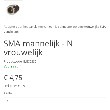
Adapter voor het aansluiten van een N connector op een vrouwelijke SMA
aansluiting
SMA mannelijk - N
vrouwelijk
Productcode: ELEC5335
Voorraad: 1
€ 4,75
Excl. BTW: € 3,93
Aantal