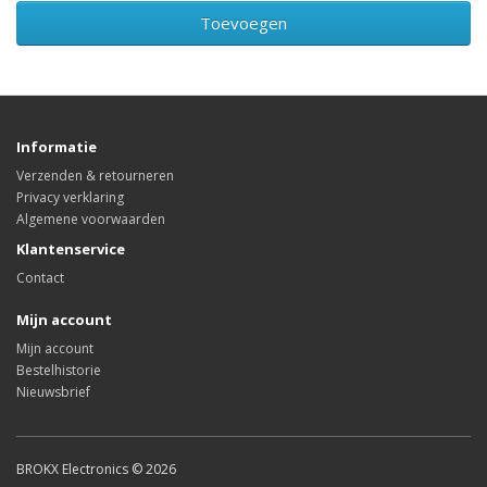
Toevoegen
Informatie
Verzenden & retourneren
Privacy verklaring
Algemene voorwaarden
Klantenservice
Contact
Mijn account
Mijn account
Bestelhistorie
Nieuwsbrief
BROKX Electronics © 2026