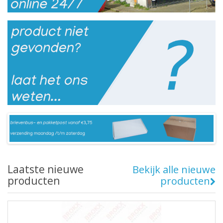
Laatste nieuwe
Bekijk alle nieuwe
producten
producten